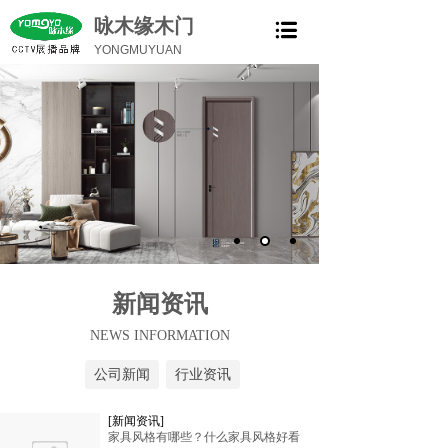
咏木缘木门
YONGMUYUAN
新闻资讯
NEWS INFORMATION
公司新闻
行业资讯
[新闻资讯]
家具风格有哪些？什么家具风格好看