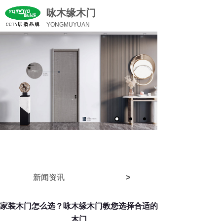
咏木缘木门
YONGMUYUAN
新闻资讯
>
家装木门怎么选？咏木缘木门教您选择合适的
木门