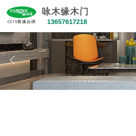
咏木缘木门
13657617218