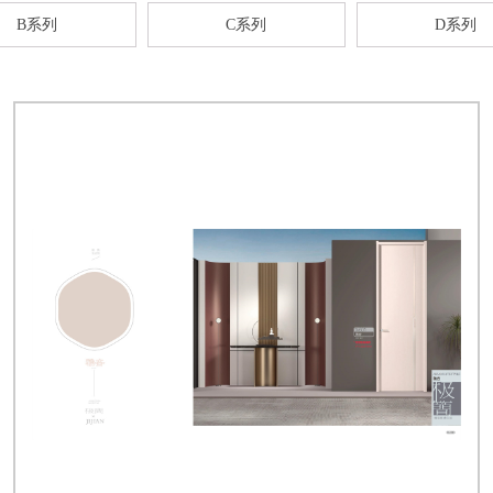
B系列
C系列
D系列