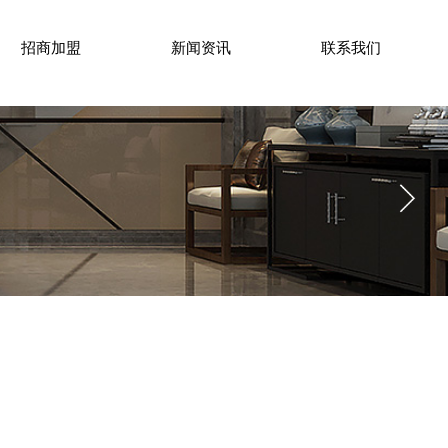
招商加盟
新闻资讯
联系我们