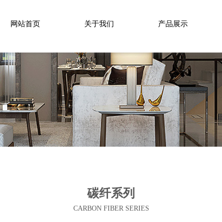
网站首页
关于我们
产品展示
碳纤系列
CARBON FIBER SERIES